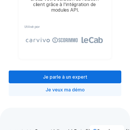
client grâce à l'intégration de 
modules API.
Utilisé par
Je parle à un expert
Je veux ma démo
Select Language