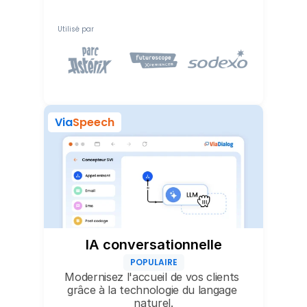
Utilisé par
Via
Speech
IA conversationnelle
POPULAIRE
Modernisez l'accueil de vos clients 
grâce à la technologie du langage 
naturel.