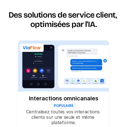
Des solutions de service client, 
optimisées par l'IA.
Via
Flow
Interactions omnicanales
POPULAIRE
Centralisez toutes vos interactions 
clients sur une seule et même 
plateforme.