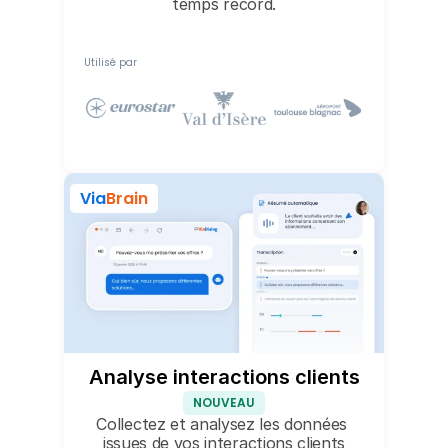
temps record.
Utilisé par
Via
Brain
Analyse interactions clients
NOUVEAU
Collectez et analysez les données 
issues de vos interactions clients