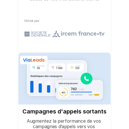
Utilisé par
Via
Leads
Campagnes d'appels sortants
Augmentez la performance de vos 
campagnes d’appels vers vos 