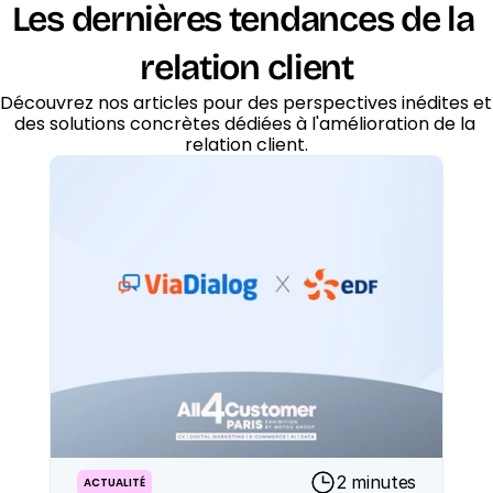
Les dernières tendances de la 
relation client
Découvrez nos articles pour des perspectives inédites et 
des solutions concrètes dédiées à l'amélioration de la 
relation client.
2 minutes
ACTUALITÉ