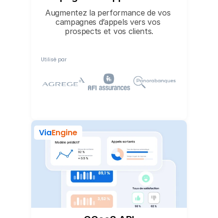
Augmentez la performance de vos 
campagnes d’appels vers vos 
prospects et vos clients.
Utilisé par
Via
Engine