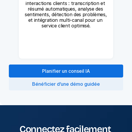
interactions clients : transcription et 
résumé automatiques, analyse des 
sentiments, détection des problèmes, 
et intégration multi-canal pour un 
service client optimisé.
Planifier un conseil IA
Bénéficier d’une démo guidée
Connectez facilement 