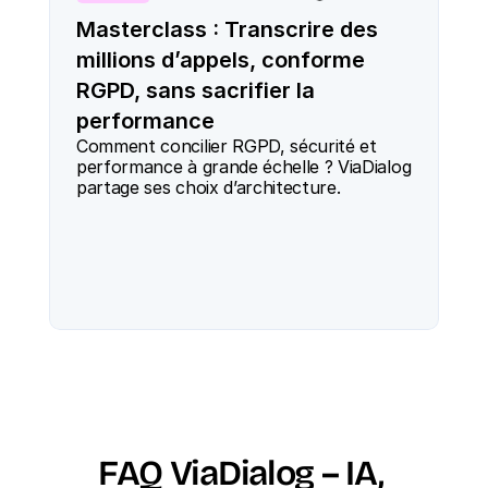
Masterclass : Transcrire des
millions d’appels, conforme
RGPD, sans sacrifier la
performance
Comment concilier RGPD, sécurité et 
performance à grande échelle ? ViaDialog 
partage ses choix d’architecture.
FAQ ViaDialog – IA, 