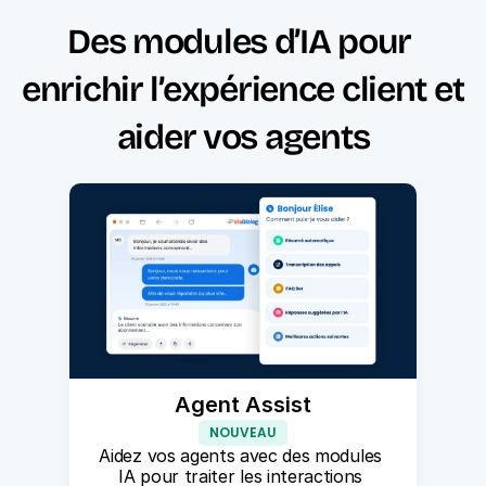
Des modules d’IA pour 
enrichir l’expérience client et 
aider vos agents
Agent Assist
NOUVEAU
Aidez vos agents avec des modules 
IA pour traiter les interactions 