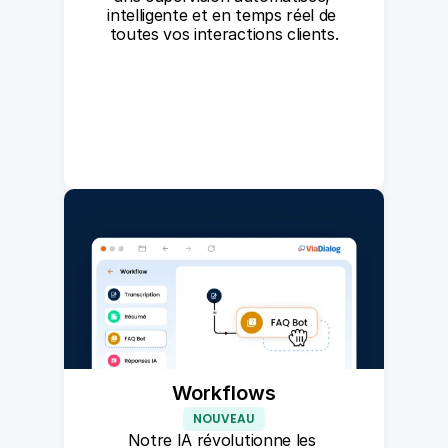
intelligente et en temps réel de 
toutes vos interactions clients.
Workflows
NOUVEAU
Notre IA révolutionne les 