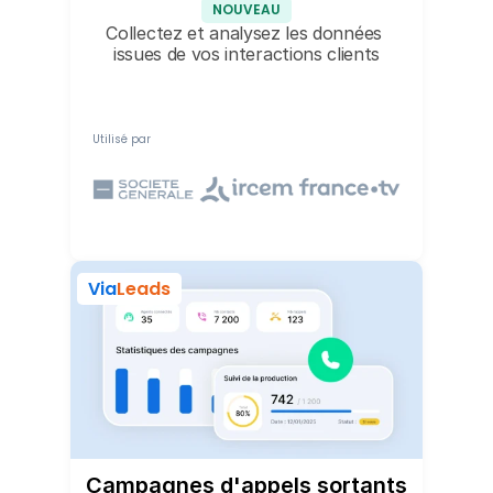
NOUVEAU
Collectez et analysez les données 
issues de vos interactions clients
Utilisé par
Via
Leads
Campagnes d'appels sortants