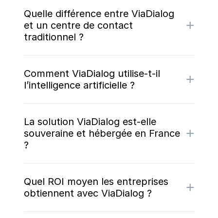
Quelle différence entre ViaDialog
+
et un centre de contact
traditionnel ?
Comment ViaDialog utilise-t-il
+
l’intelligence artificielle ?
La solution ViaDialog est-elle
+
souveraine et hébergée en France
?
Quel ROI moyen les entreprises
+
obtiennent avec ViaDialog ?