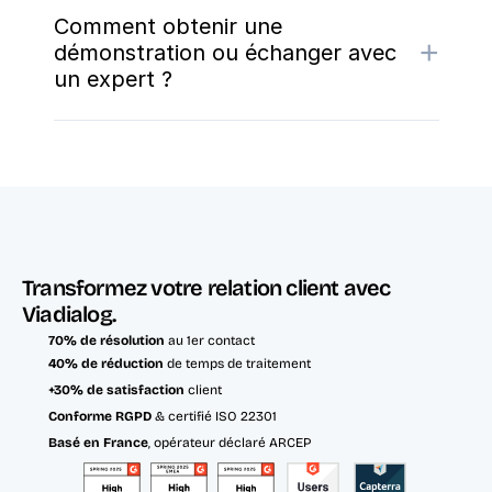
Comment obtenir une
+
démonstration ou échanger avec
un expert ?
Transformez votre relation client avec 
Viadialog.
70% de résolution
 au 1er contact
40% de réduction
 de temps de traitement
+30% de satisfaction
 client
Conforme RGPD
 & certifié ISO 22301
Basé en France
, opérateur déclaré ARCEP