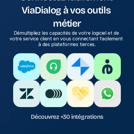
ViaDialog à vos outils 
métier
Démultipliez les capacités de votre logiciel et de 
votre service client en vous connectant facilement 
à des plateformes tierces.
Découvrez +30 intégrations