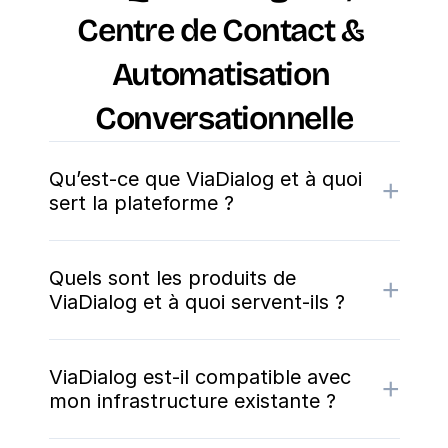
Centre de Contact & 
Automatisation 
Conversationnelle
Qu’est-ce que ViaDialog et à quoi
+
sert la plateforme ?
Quels sont les produits de
+
ViaDialog et à quoi servent-ils ?
ViaDialog est-il compatible avec
+
mon infrastructure existante ?