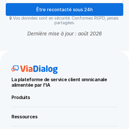
Être recontacté sous 24h
🔒 Vos données sont en sécurité. Conformes RGPD, jamais 
partagées.
Dernière mise à jour : août 2026
La plateforme de service client omnicanale 
alimentée par l'IA
Produits
Ressources