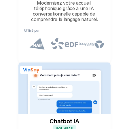
Modernisez votre accueil 
téléphonique grâce à une IA 
conversationnelle capable de 
comprendre le langage naturel.
Utilisé par
Via
Say
Chatbot IA
NOUVEAU