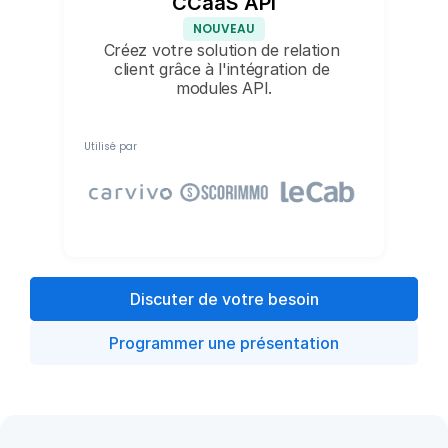
CCaaS API
NOUVEAU
Créez votre solution de relation 
client grâce à l'intégration de 
modules API.
Utilisé par
Discuter de votre besoin
Programmer une présentation