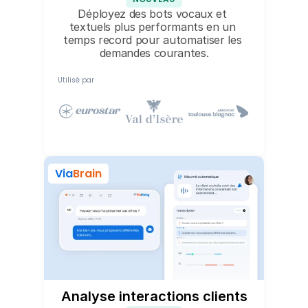
Déployez des bots vocaux et 
textuels plus performants en un 
temps record pour automatiser les 
demandes courantes.
Utilisé par
Via
Brain
Analyse interactions clients