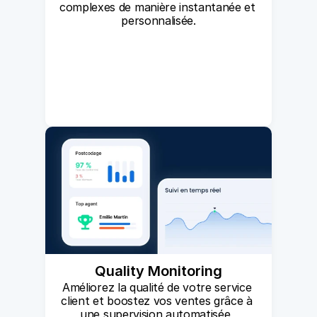
complexes de manière instantanée et 
personnalisée.
Quality Monitoring
Améliorez la qualité de votre service 
client et boostez vos ventes grâce à 
une supervision automatisée, 