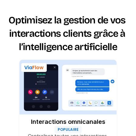
Optimisez la gestion de vos 
interactions clients grâce à 
l’intelligence artificielle
Via
Flow
Interactions omnicanales
POPULAIRE