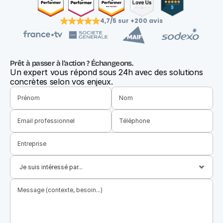
4,7/5 sur +200 avis
Prêt à passer à l’action ? Échangeons.
Un expert vous répond sous 24h avec des solutions 
concrètes selon vos enjeux.