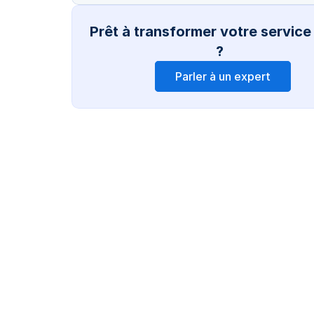
Prêt à transformer votre service c
?  
Parler à un expert