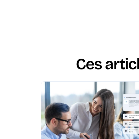
Ces artic