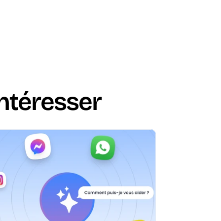
intéresser