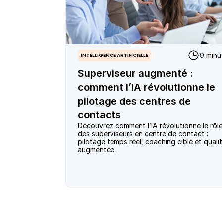
9 minu
INTELLIGENCE ARTIFICIELLE
Superviseur augmenté :
comment l’IA révolutionne le
pilotage des centres de
contacts
Découvrez comment l’IA révolutionne le rôle
des superviseurs en centre de contact : 
pilotage temps réel, coaching ciblé et qualit
augmentée.