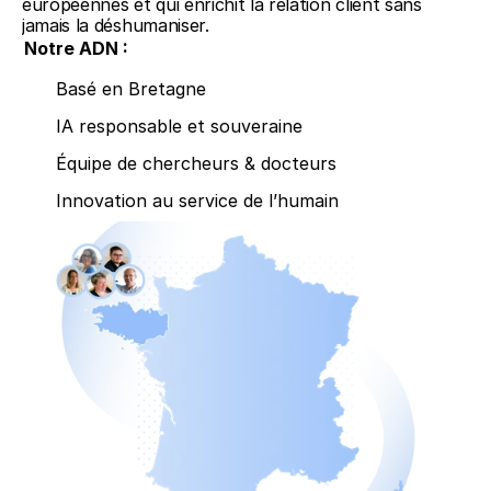
européennes et qui enrichit la relation client sans 
jamais la déshumaniser.
Notre ADN :
Basé en Bretagne
IA responsable et souveraine
Équipe de chercheurs & docteurs
Innovation au service de l’humain