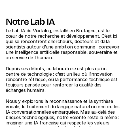
Notre Lab IA
Le Lab IA de Viadialog, installé en Bretagne, est le 
cœur de notre recherche et développement. C’est ici 
que se rencontrent chercheurs, docteurs et data 
scientists autour d’une ambition commune : concevoir 
une intelligence artificielle responsable, souveraine et 
au service de l’humain. 
Depuis ses débuts, ce laboratoire est plus qu’un 
centre de technologie : c’est un lieu où l’innovation 
rencontre l’éthique, où la performance technique est 
toujours pensée pour renforcer la qualité des 
échanges humains.
Nous y explorons la reconnaissance et la synthèse 
vocale, le traitement du langage naturel ou encore les 
IA conversationnelles embarquées. Mais au-delà des 
briques technologiques, notre volonté reste la même : 
imaginer une IA française qui respecte les valeurs 