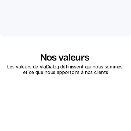
Nos valeurs 
Les valeurs de ViaDialog définissent qui nous sommes 
et ce que nous apportons à nos clients