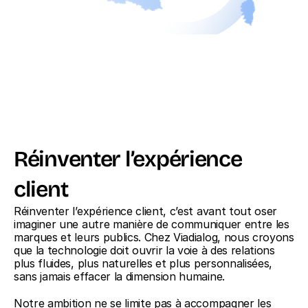
Réinventer l’expérience 
client
Réinventer l’expérience client, c’est avant tout oser 
imaginer une autre manière de communiquer entre les 
marques et leurs publics. Chez Viadialog, nous croyons 
que la technologie doit ouvrir la voie à des relations 
plus fluides, plus naturelles et plus personnalisées, 
sans jamais effacer la dimension humaine.
Notre ambition ne se limite pas à accompagner les 