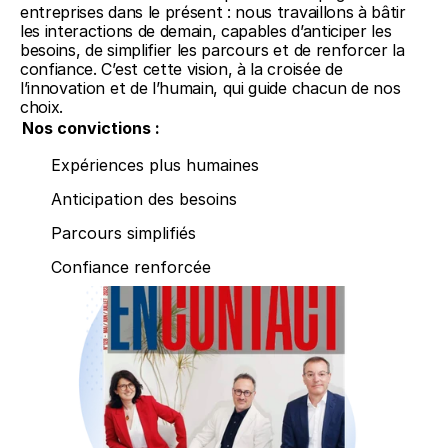
entreprises dans le présent : nous travaillons à bâtir 
les interactions de demain, capables d’anticiper les 
besoins, de simplifier les parcours et de renforcer la 
confiance. C’est cette vision, à la croisée de 
l’innovation et de l’humain, qui guide chacun de nos 
choix.
Nos convictions :
Expériences plus humaines
Anticipation des besoins
Parcours simplifiés
Confiance renforcée