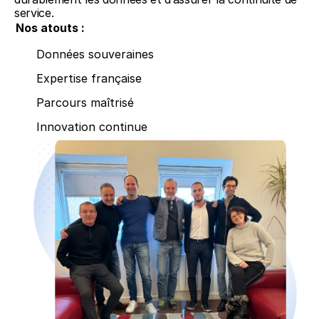
service.
Nos atouts :
Données souveraines
Expertise française
Parcours maîtrisé
Innovation continue