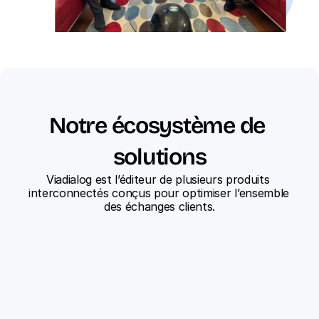
Notre écosystème de 
solutions
Viadialog est l’éditeur de plusieurs produits 
interconnectés conçus pour optimiser l’ensemble 
des échanges clients.
ViaFlow