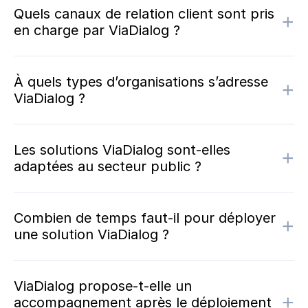
Quels canaux de relation client sont pris
+
en charge par ViaDialog ?
À quels types d’organisations s’adresse
+
ViaDialog ?
Les solutions ViaDialog sont-elles
+
adaptées au secteur public ?
Combien de temps faut-il pour déployer
+
une solution ViaDialog ?
ViaDialog propose-t-elle un
+
accompagnement après le déploiement