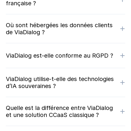
française ?
Où sont hébergées les données clients
+
de ViaDialog ?
+
ViaDialog est-elle conforme au RGPD ?
ViaDialog utilise-t-elle des technologies
+
d’IA souveraines ?
Quelle est la différence entre ViaDialog
+
et une solution CCaaS classique ?