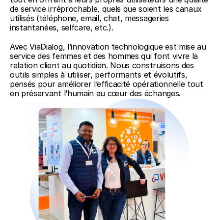
de service irréprochable, quels que soient les canaux 
utilisés (téléphone, email, chat, messageries 
instantanées, selfcare, etc.).
Avec ViaDialog, l’innovation technologique est mise au 
service des femmes et des hommes qui font vivre la 
relation client au quotidien. Nous construisons des 
outils simples à utiliser, performants et évolutifs, 
pensés pour améliorer l’efficacité opérationnelle tout 
en préservant l’humain au cœur des échanges.