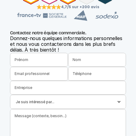
4,7/5 sur +200 avis
Contactez notre équipe commerciale.
Donnez-nous quelques informations personnelles 
et nous vous contacterons dans les plus brefs 
délais. À très bientôt !