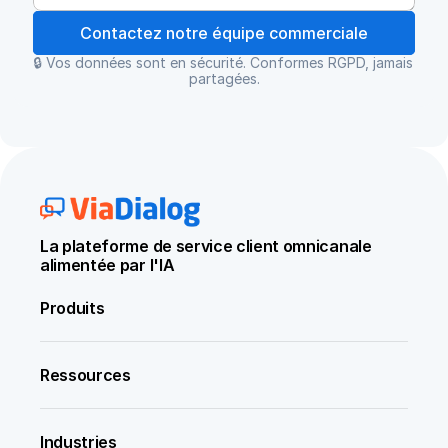
Contactez notre équipe commerciale
🔒 Vos données sont en sécurité. Conformes RGPD, jamais 
partagées.
La plateforme de service client omnicanale 
alimentée par l'IA
Produits
Ressources
Industries