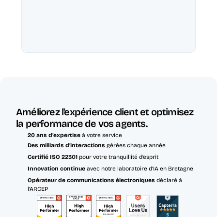
Améliorez l'expérience client et optimisez 
la performance de vos agents.
20 ans d’expertise
 à votre service
Des milliards d’interactions 
gérées chaque année
Certifié ISO 22301 
pour votre tranquillité d’esprit
Innovation continue
 avec notre laboratoire d’IA en Bretagne
Opérateur de communications électroniques
 déclaré à 
l’ARCEP