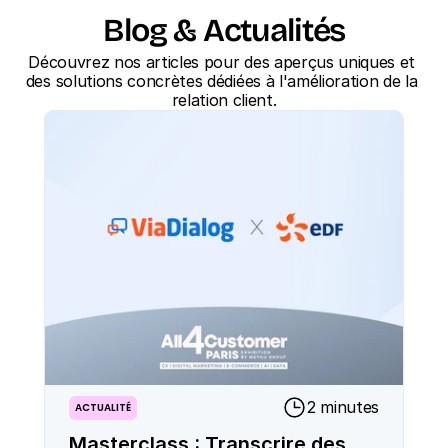
Blog & Actualités
Découvrez nos articles pour des aperçus uniques et 
des solutions concrètes dédiées à l'amélioration de la 
relation client.
2 minutes
ACTUALITÉ
Masterclass : Transcrire des