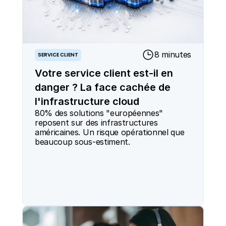
8 minutes
SERVICE CLIENT
Votre service client est-il en
danger ? La face cachée de
l'infrastructure cloud
80% des solutions "européennes" 
reposent sur des infrastructures 
américaines. Un risque opérationnel que 