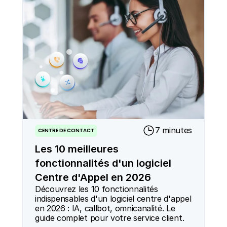
7 minutes
CENTRE DE CONTACT
Les 10 meilleures
fonctionnalités d'un logiciel
Centre d'Appel en 2026
Découvrez les 10 fonctionnalités 
indispensables d'un logiciel centre d'appel 
en 2026 : IA, callbot, omnicanalité. Le 
guide complet pour votre service client.