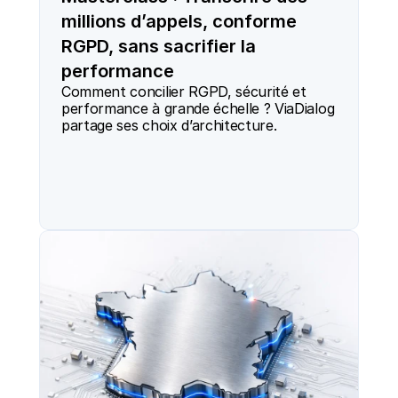
millions d’appels, conforme
RGPD, sans sacrifier la
performance
Comment concilier RGPD, sécurité et 
performance à grande échelle ? ViaDialog 
partage ses choix d’architecture.