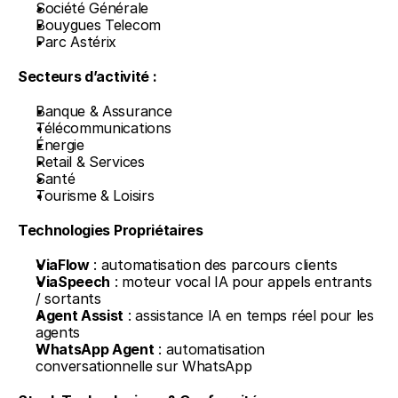
Société Générale
Bouygues Telecom
Parc Astérix
Secteurs d’activité :
Banque & Assurance
Télécommunications
Énergie
Retail & Services
Santé
Tourisme & Loisirs
Technologies Propriétaires
ViaFlow
 : automatisation des parcours clients
ViaSpeech
 : moteur vocal IA pour appels entrants 
/ sortants
Agent Assist
 : assistance IA en temps réel pour les 
agents
WhatsApp Agent
 : automatisation 
conversationnelle sur WhatsApp