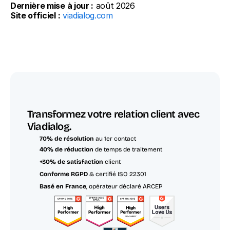
Dernière mise à jour :
 août 2026
Site officiel :
viadialog.com
Transformez votre relation client avec 
Viadialog.
70% de résolution
 au 1er contact
40% de réduction
 de temps de traitement
+30% de satisfaction
 client
Conforme RGPD
 & certifié ISO 22301
Basé en France
, opérateur déclaré ARCEP