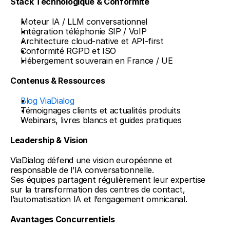
Stack Technologique & Conformité
Moteur IA / LLM conversationnel
Intégration téléphonie SIP / VoIP
Architecture cloud-native et API-first
Conformité RGPD et ISO
Hébergement souverain en France / UE
Contenus & Ressources
Blog ViaDialog
Témoignages clients et actualités produits
Webinars, livres blancs et guides pratiques
Leadership & Vision
ViaDialog défend une vision européenne et 
responsable de l’IA conversationnelle.
Ses équipes partagent régulièrement leur expertise 
sur la transformation des centres de contact, 
l’automatisation IA et l’engagement omnicanal.
Avantages Concurrentiels