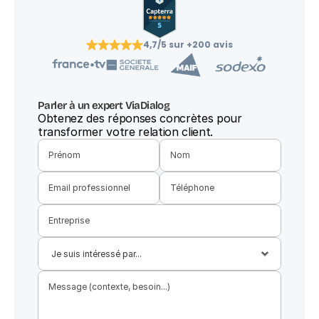
4,7/5 sur +200 avis
Parler à un expert ViaDialog
Obtenez des réponses concrètes pour 
transformer votre relation client.