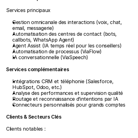
Services principaux
Gestion omnicanale des interactions (voix, chat, 
email, messagerie)
Automatisation des centres de contact (bots, 
callbots, WhatsApp Agent)
Agent Assist (IA temps réel pour les conseillers)
Automatisation de processus (ViaFlow)
IA conversationnelle (ViaSpeech)
Services complémentaires
Intégrations CRM et téléphonie (Salesforce, 
HubSpot, Odoo, etc.)
Analyse des performances et supervision qualité
Routage et reconnaissance d’intentions par IA
Connecteurs personnalisés pour grands comptes
Clients & Secteurs Clés
Clients notables :