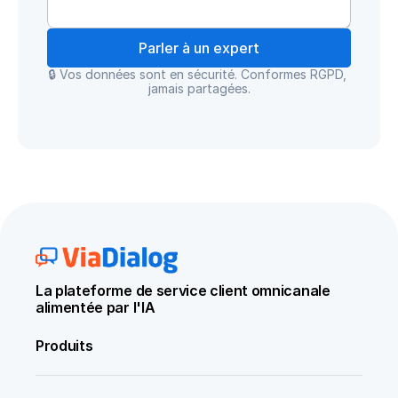
Parler à un expert
🔒 Vos données sont en sécurité. Conformes RGPD, 
jamais partagées.
La plateforme de service client omnicanale 
alimentée par l'IA
Produits