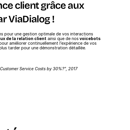
ce client grâce aux 
r ViaDialog !
 pour une gestion optimale de vos interactions 
ux de la relation client
 ainsi que de nos
 voicebots
our améliorer continuellement l’expérience de vos 
lus tarder pour une démonstration détaillée. 
Customer Service Costs by 30%?”, 2017