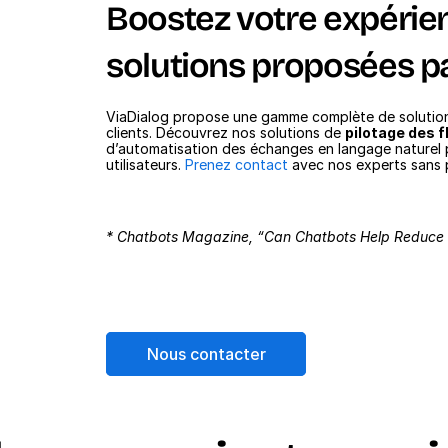
Boostez votre expérien
solutions proposées pa
ViaDialog propose une gamme complète de solutions
clients. Découvrez nos solutions de 
pilotage des fl
d’automatisation des échanges en langage naturel p
utilisateurs. 
Prenez contact
 avec nos experts sans p
* Chatbots Magazine, “Can Chatbots Help Reduce 
Nous contacter