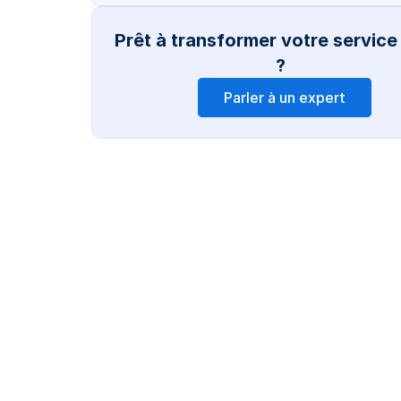
Prêt à transformer votre service c
?  
Parler à un expert