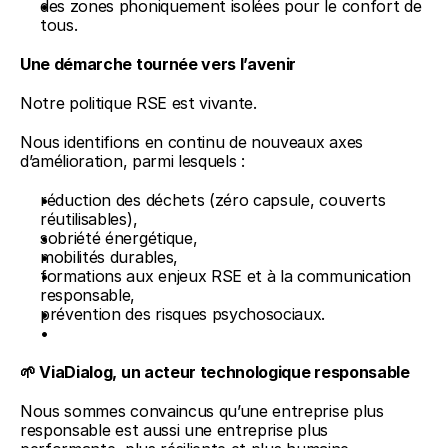
des zones phoniquement isolées pour le confort de 
tous.
Une démarche tournée vers l’avenir
Notre politique RSE est vivante.
Nous identifions en continu de nouveaux axes 
d’amélioration, parmi lesquels :
réduction des déchets (zéro capsule, couverts 
réutilisables),
sobriété énergétique,
mobilités durables,
formations aux enjeux RSE et à la communication 
responsable,
prévention des risques psychosociaux.
🌱 ViaDialog, un acteur technologique responsable
Nous sommes convaincus qu’une entreprise plus 
responsable est aussi une entreprise plus 