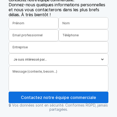
Contactez notre équipe commerciale.
Donnez-nous quelques informations personnelles 
et nous vous contacterons dans les plus brefs 
délais. À très bientôt !
Contactez notre équipe commerciale
🔒 Vos données sont en sécurité. Conformes RGPD, jamais 
partagées.