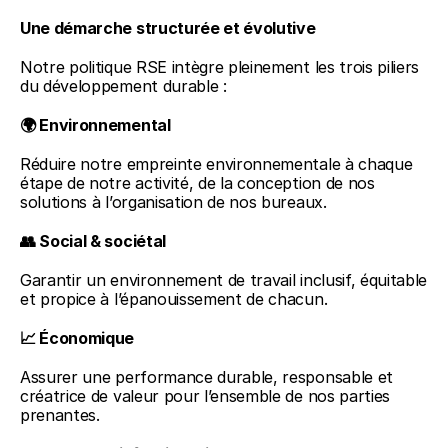
Une démarche structurée et évolutive
Notre politique RSE intègre pleinement les trois piliers 
du développement durable :
🌍 Environnemental
Réduire notre empreinte environnementale à chaque 
étape de notre activité, de la conception de nos 
solutions à l’organisation de nos bureaux.
👥 Social & sociétal
Garantir un environnement de travail inclusif, équitable 
et propice à l’épanouissement de chacun.
📈 Économique
Assurer une performance durable, responsable et 
créatrice de valeur pour l’ensemble de nos parties 
prenantes.