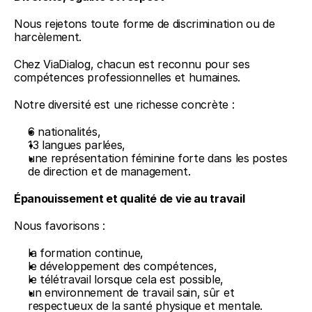
Nous rejetons toute forme de discrimination ou de 
harcèlement.
Chez ViaDialog, chacun est reconnu pour ses 
compétences professionnelles et humaines.
Notre diversité est une richesse concrète :
6 nationalités,
13 langues parlées,
une représentation féminine forte dans les postes 
de direction et de management.
Épanouissement et qualité de vie au travail
Nous favorisons :
la formation continue,
le développement des compétences,
le télétravail lorsque cela est possible,
un environnement de travail sain, sûr et 
respectueux de la santé physique et mentale.