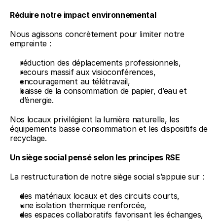
Réduire notre impact environnemental
Nous agissons concrètement pour limiter notre 
empreinte :
réduction des déplacements professionnels,
recours massif aux visioconférences,
encouragement au télétravail,
baisse de la consommation de papier, d’eau et 
d’énergie.
Nos locaux privilégient la lumière naturelle, les 
équipements basse consommation et les dispositifs de 
recyclage.
Un siège social pensé selon les principes RSE
La restructuration de notre siège social s’appuie sur :
des matériaux locaux et des circuits courts,
une isolation thermique renforcée,
des espaces collaboratifs favorisant les échanges,