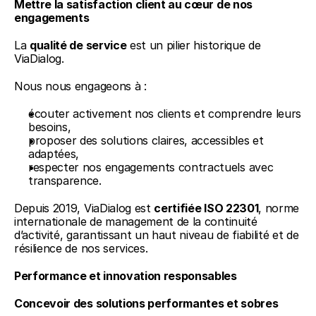
Mettre la satisfaction client au cœur de nos 
engagements
La 
qualité de service
 est un pilier historique de 
ViaDialog.
Nous nous engageons à :
écouter activement nos clients et comprendre leurs 
besoins,
proposer des solutions claires, accessibles et 
adaptées,
respecter nos engagements contractuels avec 
transparence.
Depuis 2019, ViaDialog est 
certifiée ISO 22301
, norme 
internationale de management de la continuité 
d’activité, garantissant un haut niveau de fiabilité et de 
résilience de nos services.
Performance et innovation responsables
Concevoir des solutions performantes et sobres