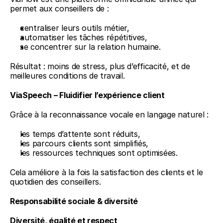
permet aux conseillers de :
centraliser leurs outils métier,
automatiser les tâches répétitives,
se concentrer sur la relation humaine.
Résultat : moins de stress, plus d’efficacité, et de 
meilleures conditions de travail.
ViaSpeech – Fluidifier l’expérience client
Grâce à la reconnaissance vocale en langage naturel :
les temps d’attente sont réduits,
les parcours clients sont simplifiés,
les ressources techniques sont optimisées.
Cela améliore à la fois la satisfaction des clients et le 
quotidien des conseillers.
Responsabilité sociale & diversité
Diversité, égalité et respect