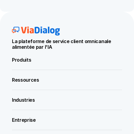
La plateforme de service client omnicanale 
alimentée par l'IA
Produits
Ressources
Industries
Entreprise