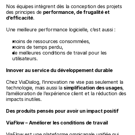
Nos équipes intègrent dès la conception des projets 
des principes de 
performance, de frugalité et 
d’efficacité
.
Une meilleure performance logicielle, c’est aussi :
moins de ressources consommées,
moins de temps perdu,
de meilleures conditions de travail pour les 
utilisateurs.
Innover au service du développement durable
Chez ViaDialog, l’innovation ne vise pas seulement la 
technologie, mais aussi la 
simplification des usages
, 
l’amélioration de l’expérience client et la réduction des 
impacts inutiles.
Des produits pensés pour avoir un impact positif
ViaFlow – Améliorer les conditions de travail
ViaFlow est une plateforme omnicanale unifiée qui 