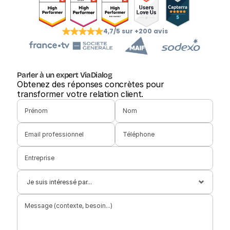
4,7/5 sur +200 avis
Parler à un expert ViaDialog
Obtenez des réponses concrètes pour 
transformer votre relation client.