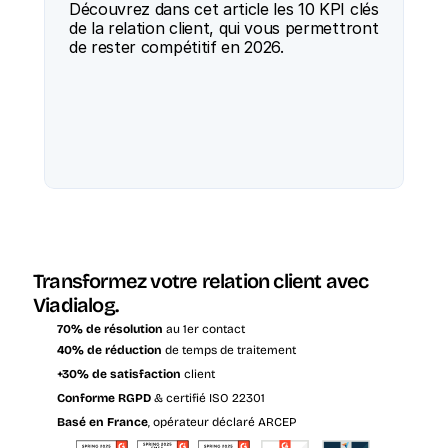
Découvrez dans cet article les 10 KPI clés 
de la relation client, qui vous permettront 
de rester compétitif en 2026.
Transformez votre relation client avec 
Viadialog.
70% de résolution
 au 1er contact
40% de réduction
 de temps de traitement
+30% de satisfaction
 client
Conforme RGPD
 & certifié ISO 22301
Basé en France
, opérateur déclaré ARCEP