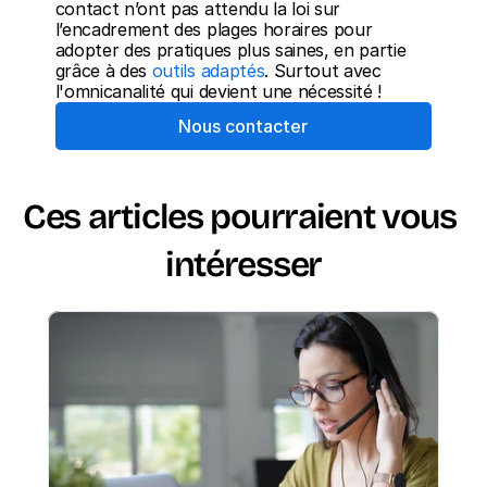
contact n’ont pas attendu la loi sur 
l’encadrement des plages horaires pour 
adopter des pratiques plus saines, en partie 
grâce à des 
outils adaptés
. Surtout avec 
l'omnicanalité qui devient une nécessité !
Nous contacter
Ces articles pourraient vous 
intéresser