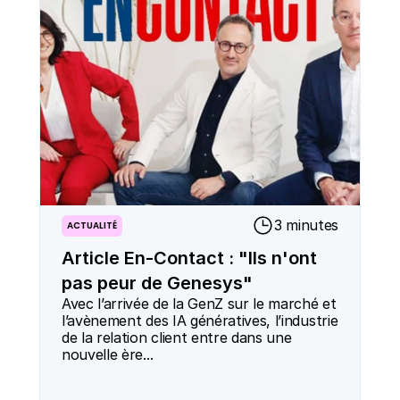
3 minutes
ACTUALITÉ
Article En-Contact : "Ils n'ont
pas peur de Genesys"
Avec l’arrivée de la GenZ sur le marché et 
l’avènement des IA génératives, l’industrie 
de la relation client entre dans une 
nouvelle ère...