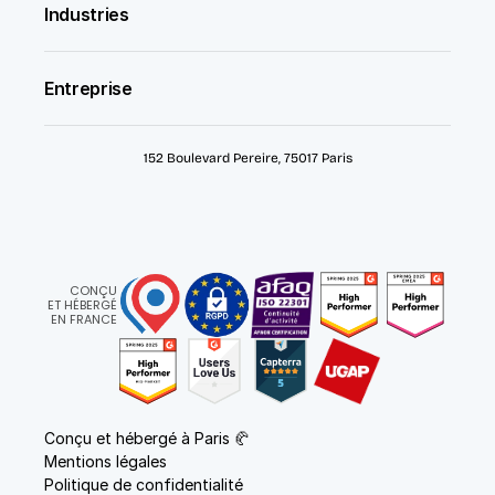
Industries
Entreprise
152 Boulevard Pereire, 75017 Paris
CONÇU
ET HÉBERGÉ
EN FRANCE
Conçu et hébergé à Paris 🥐
Mentions légales
Politique de confidentialité