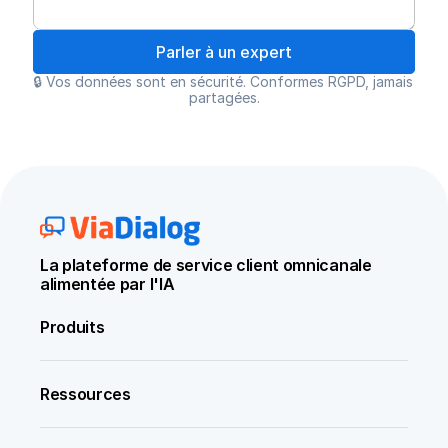
Parler à un expert
🔒 Vos données sont en sécurité. Conformes RGPD, jamais 
partagées.
La plateforme de service client omnicanale 
alimentée par l'IA
Produits
Ressources