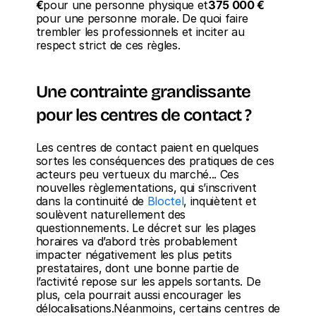
€
pour une personne physique et
375 000 €
pour une personne morale. De quoi faire 
trembler les professionnels et inciter au 
respect strict de ces règles.
Une contrainte grandissante 
pour les centres de contact ?
Les centres de contact paient en quelques 
sortes les conséquences des pratiques de ces 
acteurs peu vertueux du marché... Ces 
nouvelles règlementations, qui s’inscrivent 
dans la continuité de 
Bloctel
, inquiètent et 
soulèvent naturellement des 
questionnements. Le décret sur les plages 
horaires va d’abord très probablement 
impacter négativement les plus petits 
prestataires, dont une bonne partie de 
l’activité repose sur les appels sortants. De 
plus, cela pourrait aussi encourager les 
délocalisations.Néanmoins, certains centres de 