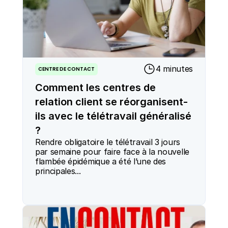
4 minutes
CENTRE DE CONTACT
Comment les centres de
relation client se réorganisent-
ils avec le télétravail généralisé
?
Rendre obligatoire le télétravail 3 jours 
par semaine pour faire face à la nouvelle 
flambée épidémique a été l’une des 
principales...