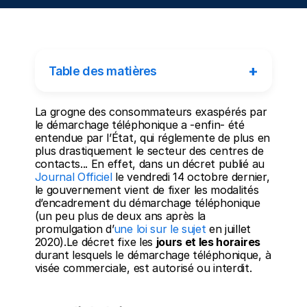
+
Table des matières
La grogne des consommateurs exaspérés par 
le démarchage téléphonique a -enfin- été 
entendue par l’État, qui réglemente de plus en 
plus drastiquement le secteur des centres de 
contacts... En effet, dans un décret publié au 
Journal Officiel
 le vendredi 14 octobre dernier, 
le gouvernement vient de fixer les modalités 
d’encadrement du démarchage téléphonique 
(un peu plus de deux ans après la 
promulgation d’
une loi sur le sujet
 en juillet 
2020).Le décret fixe les 
jours et les horaires
durant lesquels le démarchage téléphonique, à 
visée commerciale, est autorisé ou interdit.