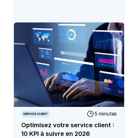
5 minutes
SERVICE CLIENT
Optimisez votre service client :
10 KPI à suivre en 2026