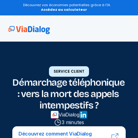
Découvrez vos économies potentielles grâce à l’IA.
Accédez au calculateur
SERVICE CLIENT
Démarchage téléphonique 
: vers la mort des appels 
intempestifs ?
ViaDialog
3 minutes
Découvrez comment ViaDialog 