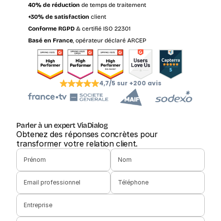
40% de réduction
 de temps de traitement
+30% de satisfaction
 client
Conforme RGPD
 & certifié ISO 22301
Basé en France
, opérateur déclaré ARCEP
4,7/5 sur +200 avis
Parler à un expert ViaDialog
Obtenez des réponses concrètes pour 
transformer votre relation client.