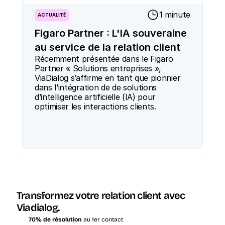
1 minute
ACTUALITÉ
Figaro Partner : L'IA souveraine
au service de la relation client
Récemment présentée dans le Figaro 
Partner « Solutions entreprises », 
ViaDialog s’affirme en tant que pionnier 
dans l’intégration de de solutions 
d’intelligence artificielle (IA) pour 
optimiser les interactions clients.

Transformez votre relation client avec 
Viadialog.
70% de résolution
 au 1er contact