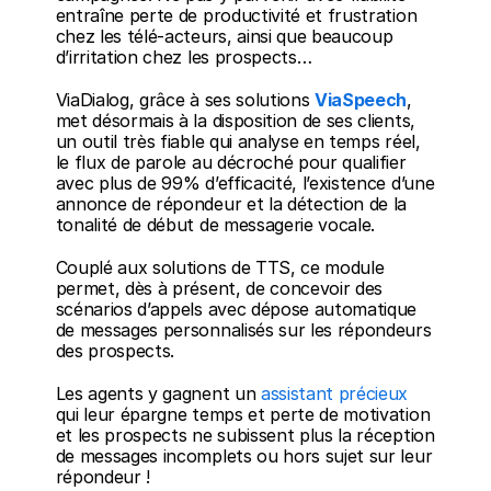
entraîne perte de productivité et frustration 
chez les télé-acteurs, ainsi que beaucoup 
d’irritation chez les prospects…
ViaDialog, grâce à ses solutions 
ViaSpeech
, 
met désormais à la disposition de ses clients, 
un outil très fiable qui analyse en temps réel, 
le flux de parole au décroché pour qualifier 
avec plus de 99% d’efficacité, l’existence d’une 
annonce de répondeur et la détection de la 
tonalité de début de messagerie vocale.
Couplé aux solutions de TTS, ce module 
permet, dès à présent, de concevoir des 
scénarios d’appels avec dépose automatique 
de messages personnalisés sur les répondeurs 
des prospects.
Les agents y gagnent un 
assistant précieux
qui leur épargne temps et perte de motivation 
et les prospects ne subissent plus la réception 
de messages incomplets ou hors sujet sur leur 
répondeur !