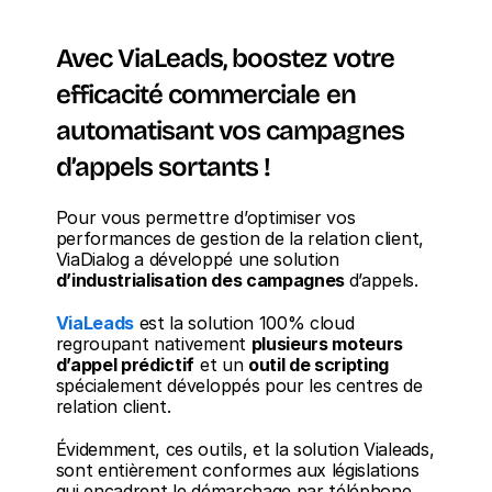
Avec ViaLeads, boostez votre 
efficacité commerciale en 
automatisant vos campagnes 
d’appels sortants !
Pour vous permettre d’optimiser vos 
performances de gestion de la relation client, 
ViaDialog a développé une solution 
d’industrialisation des campagnes 
d’appels.
ViaLeads
 est la solution 100% cloud 
regroupant nativement 
plusieurs moteurs 
d’appel prédictif
 et un 
outil de scripting
spécialement développés pour les centres de 
relation client.
Évidemment, ces outils, et la solution Vialeads, 
sont entièrement conformes aux législations 
qui encadrent le démarchage par téléphone 