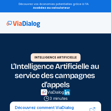
Découvrez vos économies potentielles grâce à l’IA.
Accédez au calculateur
INTELLIGENCE ARTIFICIELLE
L’Intelligence Artificielle au 
service des campagnes 
d’appels
ViaDialog
3 minutes
Découvrez comment ViaDialog 