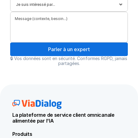
Parler à un expert
🔒 Vos données sont en sécurité. Conformes RGPD, jamais 
partagées.
La plateforme de service client omnicanale 
alimentée par l'IA
Produits