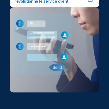
révolutionne le service client