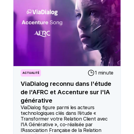
1 minute
ACTUALITÉ
ViaDialog reconnu dans l'étude
de l'AFRC et Accenture sur l'IA
générative
ViaDialog figure parmi les acteurs 
technologiques clés dans l’étude « 
Transformer votre Relation Client avec 
l’IA Générative », co-réalisée par 
l’Association Française de la Relation 