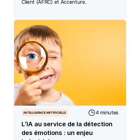
Client (AFRC) et Accenture.
4 minutes
INTELLIGENCE ARTIFICIELLE
L’IA au service de la détection
des émotions : un enjeu