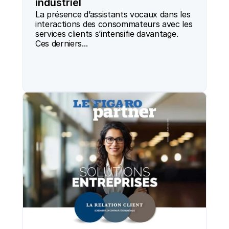
industriel
La présence d’assistants vocaux dans les 
interactions des consommateurs avec les 
services clients s’intensifie davantage. 
Ces derniers...