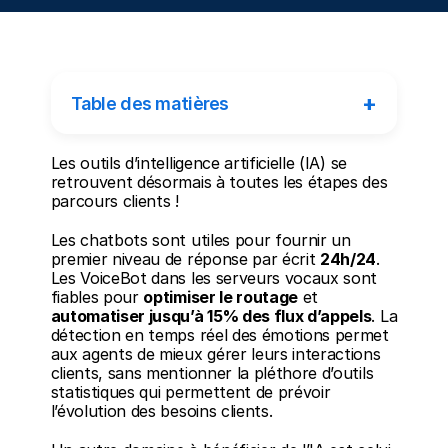
+
Table des matières
Les outils d’intelligence artificielle (IA) se 
retrouvent désormais à toutes les étapes des 
parcours clients !
Les chatbots sont utiles pour fournir un 
premier niveau de réponse par écrit 
24h/24
. 
Les VoiceBot dans les serveurs vocaux sont 
fiables pour 
optimiser le routage
 et 
automatiser jusqu’à 15% des flux d’appels
. La 
détection en temps réel des émotions permet 
aux agents de mieux gérer leurs interactions 
clients, sans mentionner la pléthore d’outils 
statistiques qui permettent de prévoir 
l’évolution des besoins clients.