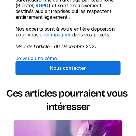
(Bloctel, 
RGPD
) et sont exclusivement 
destinés aux entreprises qui les respectent 
entièrement également !
Nos experts sont à votre entière disposition 
pour vous 
accompagner
 dans vos projets.
MÀJ de l’article : 06 Décembre 2021
Je veux une démo
Nous contacter
Ces articles pourraient vous 
intéresser