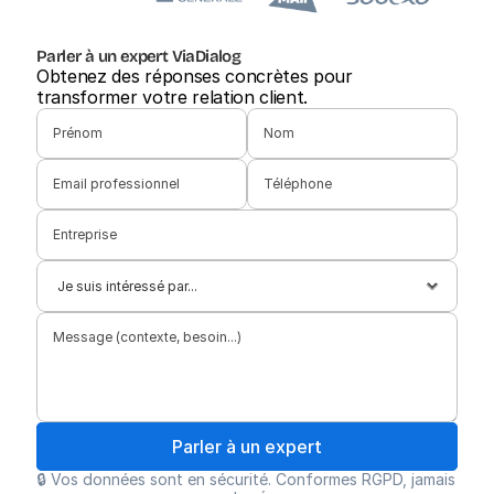
Parler à un expert ViaDialog
Obtenez des réponses concrètes pour 
transformer votre relation client.
Parler à un expert
🔒 Vos données sont en sécurité. Conformes RGPD, jamais 