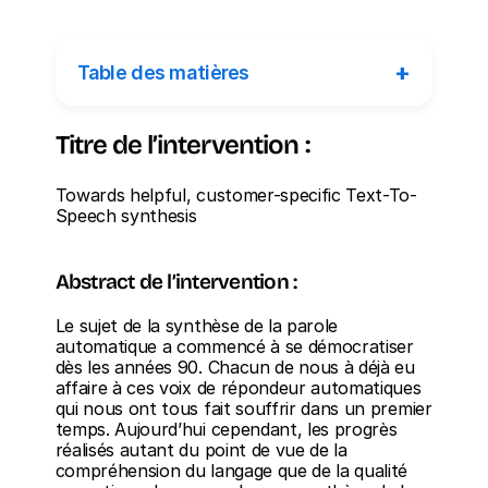
+
Table des matières
Titre de l’intervention :
Towards helpful, customer-specific Text-To-
Speech synthesis
Abstract de l’intervention :
Le sujet de la synthèse de la parole 
automatique a commencé à se démocratiser 
dès les années 90. Chacun de nous à déjà eu 
affaire à ces voix de répondeur automatiques 
qui nous ont tous fait souffrir dans un premier 
temps. Aujourd’hui cependant, les progrès 
réalisés autant du point de vue de la 
compréhension du langage que de la qualité 