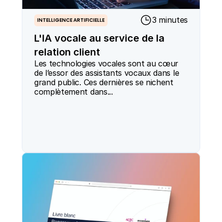
3 minutes
INTELLIGENCE ARTIFICIELLE
L'IA vocale au service de la
relation client
Les technologies vocales sont au cœur 
de l’essor des assistants vocaux dans le 
grand public. Ces dernières se nichent 
complètement dans...