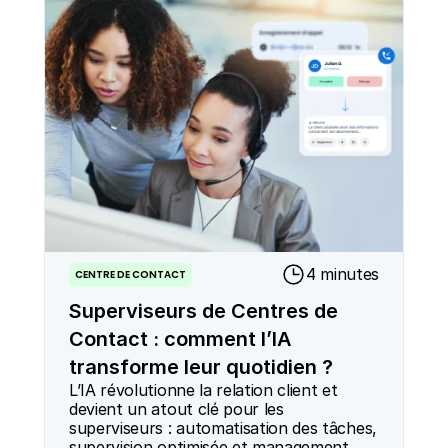
4 minutes
CENTRE DE CONTACT
Superviseurs de Centres de
Contact : comment l’IA
transforme leur quotidien ?
L’IA révolutionne la relation client et 
devient un atout clé pour les 
superviseurs : automatisation des tâches, 
supervision optimisée et management 