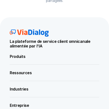
partagées.
La plateforme de service client omnicanale 
alimentée par l'IA
Produits
Ressources
Industries
Entreprise