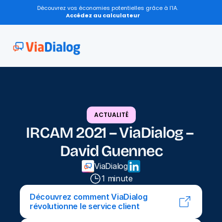
Découvrez vos économies potentielles grâce à l’IA.
Accédez au calculateur
ACTUALITÉ
IRCAM 2021 – ViaDialog – 
David Guennec
ViaDialog
1 minute
Découvrez comment ViaDialog 
révolutionne le service client