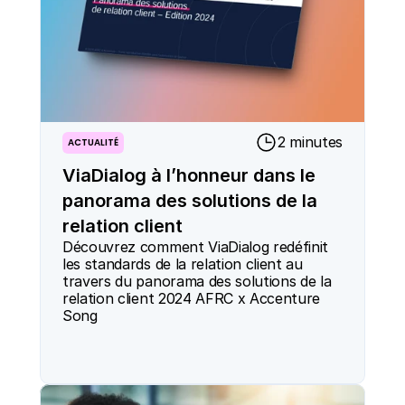
2 minutes
ACTUALITÉ
ViaDialog à l’honneur dans le
panorama des solutions de la
relation client
Découvrez comment ViaDialog redéfinit 
les standards de la relation client au 
travers du panorama des solutions de la 
relation client 2024 AFRC x Accenture 
Song