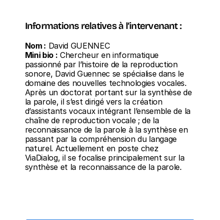
Informations relatives à l’intervenant : 
Nom :
 David GUENNEC
Mini bio :
 Chercheur en informatique 
passionné par l’histoire de la reproduction 
sonore, David Guennec se spécialise dans le 
domaine des nouvelles technologies vocales. 
Après un doctorat portant sur la synthèse de 
la parole, il s’est dirigé vers la création 
d’assistants vocaux intégrant l’ensemble de la 
chaîne de reproduction vocale ; de la 
reconnaissance de la parole à la synthèse en 
passant par la compréhension du langage 
naturel. Actuellement en poste chez 
ViaDialog, il se focalise principalement sur la 
synthèse et la reconnaissance de la parole.