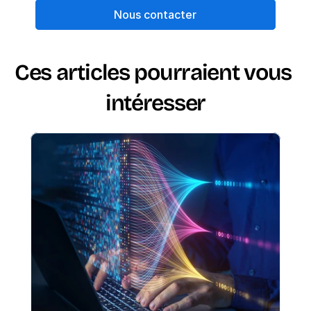
Nous contacter
Ces articles pourraient vous 
intéresser