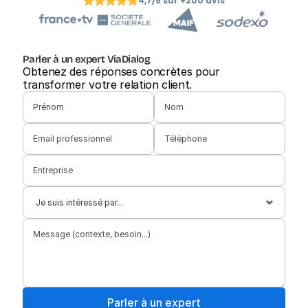
4,7/5 sur +200 avis
Parler à un expert ViaDialog
Obtenez des réponses concrètes pour 
transformer votre relation client.
Parler à un expert