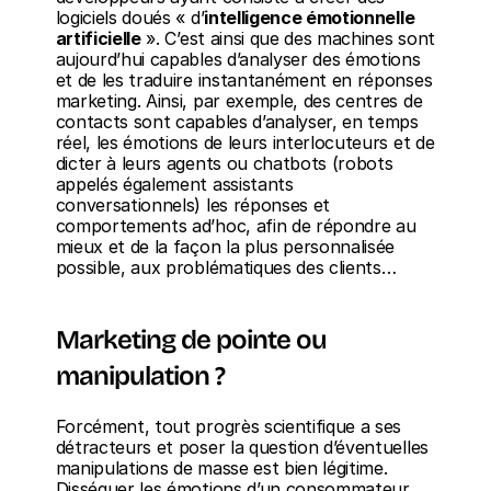
logiciels doués « d’
intelligence émotionnelle 
artificielle
 ». C’est ainsi que des machines sont 
aujourd’hui capables d’analyser des émotions 
et de les traduire instantanément en réponses 
marketing. Ainsi, par exemple, des centres de 
contacts sont capables d’analyser, en temps 
réel, les émotions de leurs interlocuteurs et de 
dicter à leurs agents ou chatbots (robots 
appelés également assistants 
conversationnels) les réponses et 
comportements ad’hoc, afin de répondre au 
mieux et de la façon la plus personnalisée 
possible, aux problématiques des clients…
Marketing de pointe ou 
manipulation ?
Forcément, tout progrès scientifique a ses 
détracteurs et poser la question d’éventuelles 
manipulations de masse est bien légitime. 
Disséquer les émotions d’un consommateur 