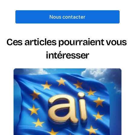
Nous contacter
Ces articles pourraient vous 
intéresser