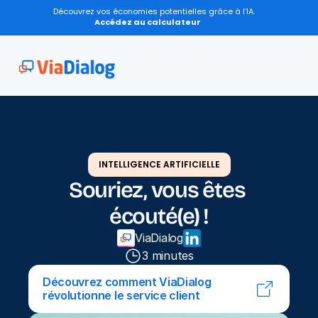
Découvrez vos économies potentielles grâce à l’IA.
Accédez au calculateur
INTELLIGENCE ARTIFICIELLE
Souriez, vous êtes 
écouté(e) !
ViaDialog
3 minutes
Découvrez comment ViaDialog 
révolutionne le service client