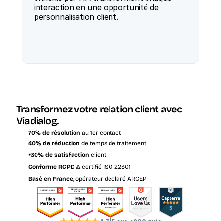
interaction en une opportunité de 
personnalisation client. 
Transformez votre relation client avec 
Viadialog.
70% de résolution
 au 1er contact
40% de réduction
 de temps de traitement
+30% de satisfaction
 client
Conforme RGPD
 & certifié ISO 22301
Basé en France
, opérateur déclaré ARCEP