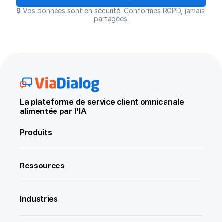
🔒 Vos données sont en sécurité. Conformes RGPD, jamais 
partagées.
La plateforme de service client omnicanale 
alimentée par l'IA
Produits
Ressources
Industries