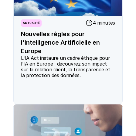
4 minutes
ACTUALITÉ
Nouvelles règles pour
l'Intelligence Artificielle en
Europe
L'IA Act instaure un cadre éthique pour 
l'IA en Europe : découvrez son impact 
sur la relation client, la transparence et 
la protection des données.