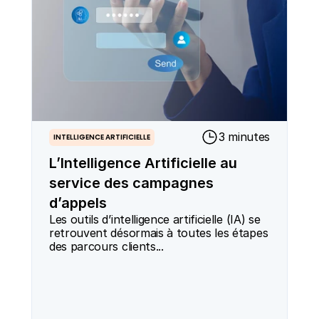
3 minutes
INTELLIGENCE ARTIFICIELLE
L’Intelligence Artificielle au
service des campagnes
d’appels
Les outils d’intelligence artificielle (IA) se 
retrouvent désormais à toutes les étapes 
des parcours clients...