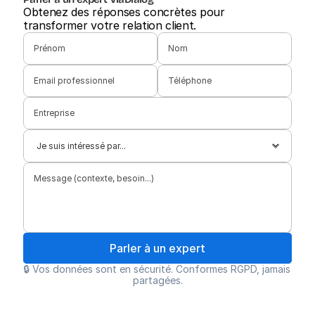
Obtenez des réponses concrètes pour 
transformer votre relation client.
Parler à un expert
🔒 Vos données sont en sécurité. Conformes RGPD, jamais 
partagées.