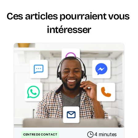
Ces articles pourraient vous 
intéresser
4 minutes
CENTRE DE CONTACT