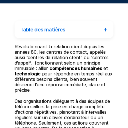
+
Table des matières
Révolutionnant la relation client depuis les 
années 80, les centres de contact, appelés 
aussi “centres de relation client” ou “centres 
d’appel”,  fonctionnent selon un principe 
immuable : allier 
compétences humaines
 et 
technologie
 pour répondre en temps réel aux 
différents besoins clients, bien souvent 
désireux d’une réponse immédiate, claire et 
précise. 
Ces organisations délèguent à des équipes de 
téléconseillers la prise en charge complète 
d’actions répétitives, pianotant à intervalles 
réguliers sur un clavier d’ordinateur ou un 
téléphone. Seulement, ces actions couvrent 