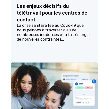
Les enjeux décisifs du
télétravail pour les centres de
contact
La crise sanitaire liée au Covid-19 que 
nous peinons à traverser a eu de 
nombreuses incidences et a fait émerger 
de nouvelles contraintes...