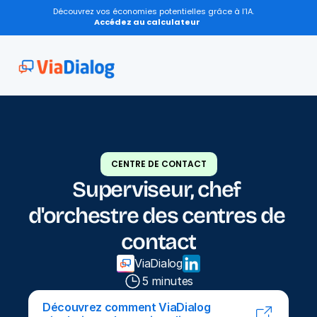
Découvrez vos économies potentielles grâce à l’IA.
Accédez au calculateur
CENTRE DE CONTACT
Superviseur, chef 
d'orchestre des centres de 
contact
ViaDialog
5 minutes
Découvrez comment ViaDialog 