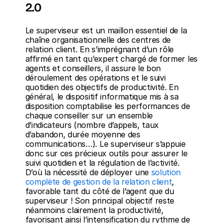
2.0 
Le superviseur est un maillon essentiel de la 
chaîne organisationnelle des centres de 
relation client. En s’imprégnant d’un rôle 
affirmé en tant qu’expert chargé de former les 
agents et conseillers, il assure le bon 
déroulement des opérations et le suivi 
quotidien des objectifs de productivité. En 
général, le dispositif informatique mis à sa 
disposition comptabilise les performances de 
chaque conseiller sur un ensemble 
d’indicateurs (nombre d’appels, taux 
d’abandon, durée moyenne des 
communications…). Le superviseur s’appuie 
donc sur ces précieux outils pour assurer le 
suivi quotidien et la régulation de l’activité. 
D’où la nécessité de déployer une 
solution 
complète de gestion de la relation client
, 
favorable tant du côté de l’agent que du 
superviseur ! Son principal objectif reste 
néanmoins clairement la productivité, 
favorisant ainsi l’intensification du rythme de 