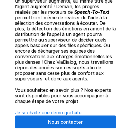
un superviseur augmenté, au même titre que 
l’agent augmenté ! Demain, les progrès 
réalisés par les moteurs de 
Speech-To-Text
permettront même de réaliser de l’aide à la 
sélection des conversations à écouter. De 
plus, la détection des émotions en amont de la 
distribution de l’appel à un agent pourra 
permettre au superviseur de décider quels 
appels basculer sur des files spécifiques. Ou 
encore de décharger ses équipes des 
conversations aux charges émotionnelles les 
plus denses ! Chez ViaDialog, nous travaillons 
depuis des années sur ces sujets afin de 
proposer sans cesse plus de confort aux 
superviseurs, et donc aux agents.
Vous souhaitez en savoir plus ? Nos experts 
sont disponibles pour vous accompagner à 
chaque étape de votre projet.
Je souhaite une démo gratuite
Nous contacter