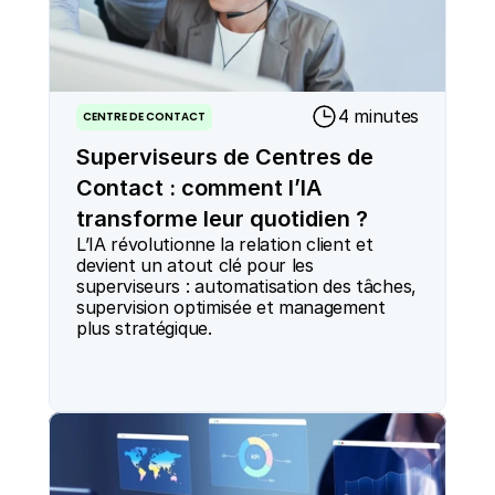
4 minutes
CENTRE DE CONTACT
Superviseurs de Centres de
Contact : comment l’IA
transforme leur quotidien ?
L’IA révolutionne la relation client et 
devient un atout clé pour les 
superviseurs : automatisation des tâches, 
supervision optimisée et management 
plus stratégique.