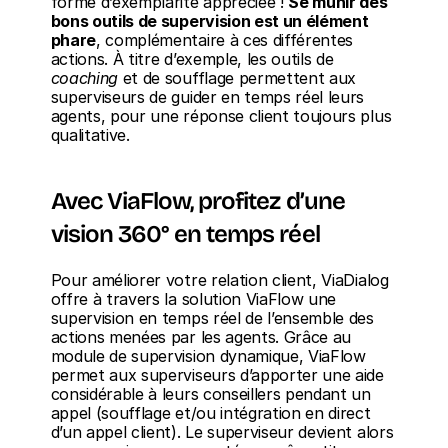
forme d’exemplarité appréciée ! 
Se munir des 
bons outils de supervision est un élément 
phare
, complémentaire à ces différentes 
actions. À titre d’exemple, les outils de 
coaching
 et de soufflage permettent aux 
superviseurs de guider en temps réel leurs 
agents, pour une réponse client toujours plus 
qualitative.
Avec ViaFlow, profitez d’une 
vision 360° en temps réel
Pour améliorer votre relation client, ViaDialog 
offre à travers la solution ViaFlow une 
supervision en temps réel de l’ensemble des 
actions menées par les agents. Grâce au 
module de supervision dynamique, ViaFlow 
permet aux superviseurs d’apporter une aide 
considérable à leurs conseillers pendant un 
appel (soufflage et/ou intégration en direct 
d’un appel client). Le superviseur devient alors 