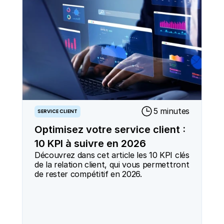
5 minutes
SERVICE CLIENT
Optimisez votre service client :
10 KPI à suivre en 2026
Découvrez dans cet article les 10 KPI clés 
de la relation client, qui vous permettront 
de rester compétitif en 2026.