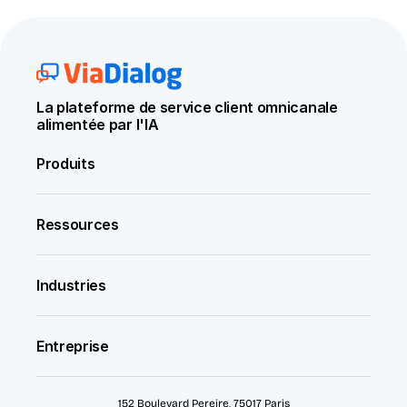
La plateforme de service client omnicanale 
alimentée par l'IA
Produits
Ressources
Industries
Entreprise
152 Boulevard Pereire, 75017 Paris