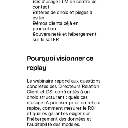
Cas d'usage LLM en centre de 
contact
Critères de choix et pièges à 
éviter
Démos clients déjà en 
production
Souveraineté et hébergement 
sur le sol FR
Pourquoi visionner ce 
replay
Le webinaire répond aux questions 
concrètes des Directeurs Relation 
Client et DSI confrontés à un 
choix structurant : quels cas 
d'usage IA prioriser pour un retour 
rapide, comment mesurer le ROI, 
et quelles garanties exiger sur 
l'hébergement des données et 
l'auditabilité des modèles.