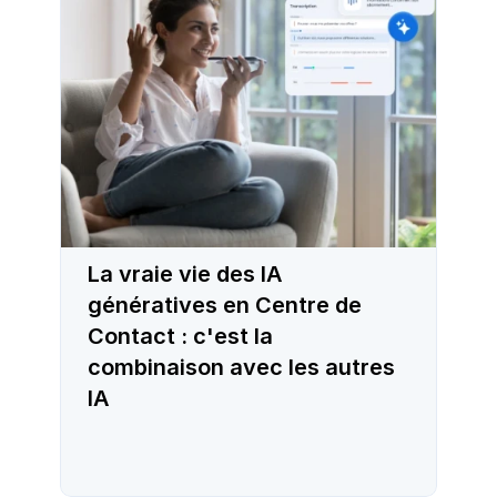
La vraie vie des IA
génératives en Centre de
Contact : c'est la
combinaison avec les autres
IA