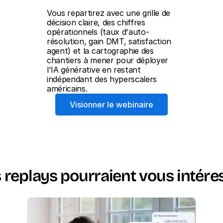
Vous repartirez avec une grille de 
décision claire, des chiffres 
opérationnels (taux d'auto-
résolution, gain DMT, satisfaction 
agent) et la cartographie des 
chantiers à mener pour déployer 
l'IA générative en restant 
indépendant des hyperscalers 
américains.
Visionner le webinaire
 replays pourraient vous intére