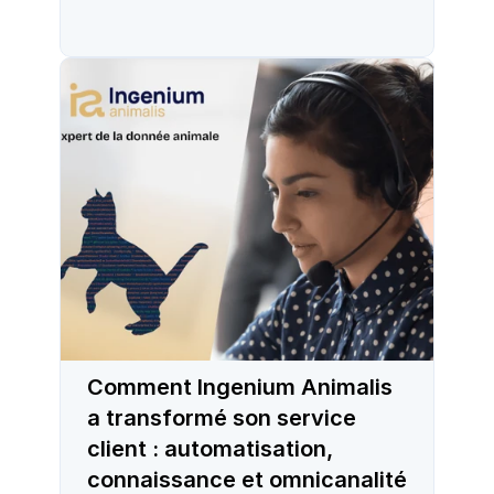
Comment Ingenium Animalis
a transformé son service
client : automatisation,
connaissance et omnicanalité