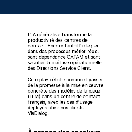
L'IA générative transforme la 
productivité des centres de 
contact. Encore faut-il l'intégrer 
dans des processus métier réels, 
sans dépendance GAFAM et sans 
sacrifier la maîtrise opérationnelle 
des Directions Service Client.
Ce replay détaille comment passer 
de la promesse à la mise en œuvre 
concrète des modèles de langage 
(LLM) dans un centre de contact 
français, avec les cas d'usage 
déployés chez nos clients 
ViaDialog.