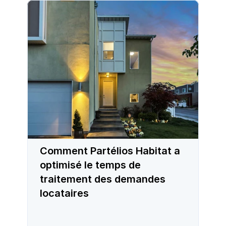
Comment Partélios Habitat a
optimisé le temps de
traitement des demandes
locataires