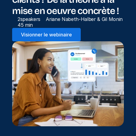
mise en oeuvre concrète !
2
speakers
Ariane Nabeth-Halber & Gil Monin
45 min
Visionner le webinaire