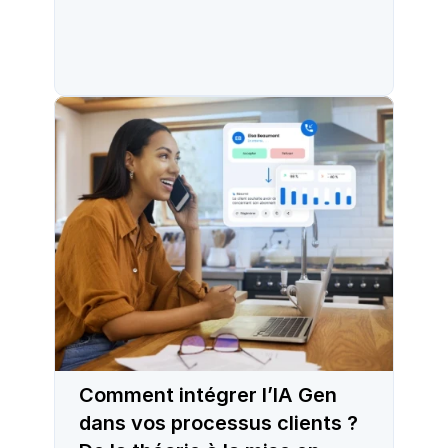
Comment intégrer l’IA Gen
dans vos processus clients ?