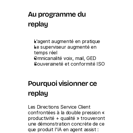
Au programme du 
replay
L'agent augmenté en pratique
Le superviseur augmenté en 
temps réel
Omnicanalité voix, mail, GED
Souveraineté et conformité ISO
Pourquoi visionner ce 
replay
Les Directions Service Client 
confrontées à la double pression « 
productivité + qualité » trouveront 
une démonstration concrète de ce 
que produit l'IA en agent assist : 