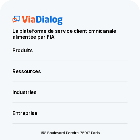
La plateforme de service client omnicanale 
alimentée par l'IA
Produits
Ressources
Industries
Entreprise
152 Boulevard Pereire, 75017 Paris