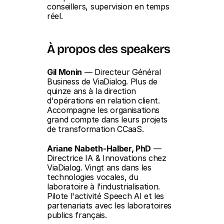
conseillers, supervision en temps 
réel.
À propos des speakers
Gil Monin
 — Directeur Général 
Business de ViaDialog. Plus de 
quinze ans à la direction 
d'opérations en relation client. 
Accompagne les organisations 
grand compte dans leurs projets 
de transformation CCaaS.
Ariane Nabeth-Halber, PhD
 — 
Directrice IA & Innovations chez 
ViaDialog. Vingt ans dans les 
technologies vocales, du 
laboratoire à l'industrialisation. 
Pilote l'activité Speech AI et les 
partenariats avec les laboratoires 
publics français.