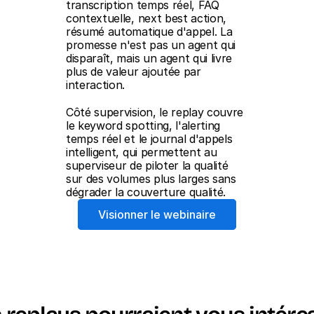
transcription temps réel, FAQ 
contextuelle, next best action, 
résumé automatique d'appel. La 
promesse n'est pas un agent qui 
disparaît, mais un agent qui livre 
plus de valeur ajoutée par 
interaction.
Côté supervision, le replay couvre 
le keyword spotting, l'alerting 
temps réel et le journal d'appels 
intelligent, qui permettent au 
superviseur de piloter la qualité 
sur des volumes plus larges sans 
dégrader la couverture qualité.
Visionner le webinaire