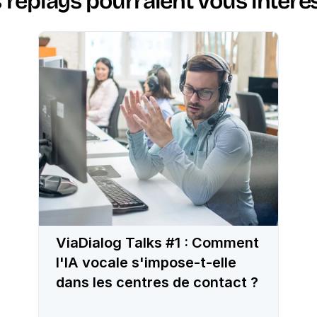
 replays pourraient vous intére
ViaDialog Talks #1 : Comment
l'IA vocale s'impose-t-elle
dans les centres de contact ?