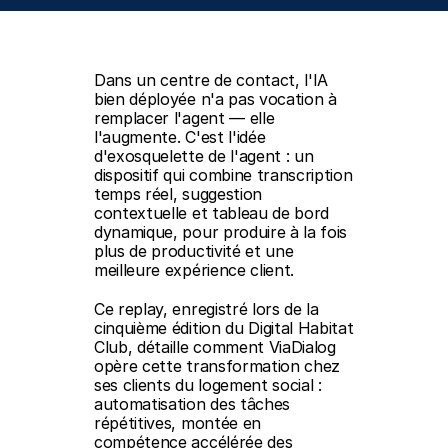
Dans un centre de contact, l'IA 
bien déployée n'a pas vocation à 
remplacer l'agent — elle 
l'augmente. C'est l'idée 
d'exosquelette de l'agent : un 
dispositif qui combine transcription 
temps réel, suggestion 
contextuelle et tableau de bord 
dynamique, pour produire à la fois 
plus de productivité et une 
meilleure expérience client.
Ce replay, enregistré lors de la 
cinquième édition du Digital Habitat 
Club, détaille comment ViaDialog 
opère cette transformation chez 
ses clients du logement social : 
automatisation des tâches 
répétitives, montée en 
compétence accélérée des 